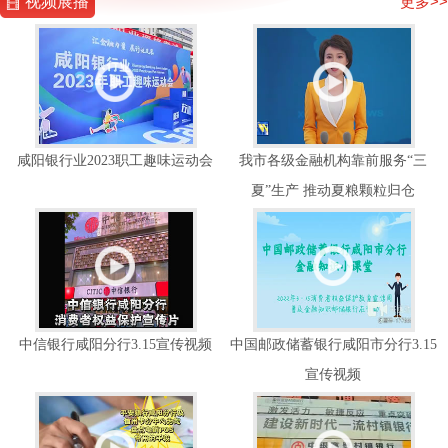
视频展播
更多>>
咸阳银行业2023职工趣味运动会
我市各级金融机构靠前服务“三
夏”生产 推动夏粮颗粒归仓
中信银行咸阳分行3.15宣传视频
中国邮政储蓄银行咸阳市分行3.15
宣传视频