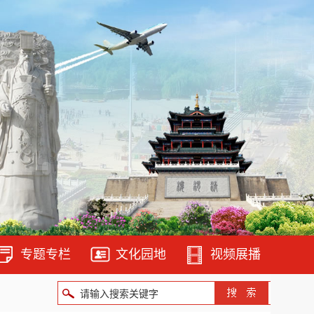
专题专栏
文化园地
视频展播