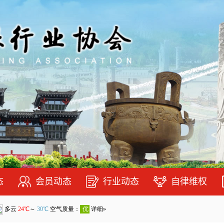
态
会员动态
行业动态
自律维权