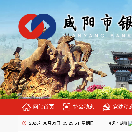
网站首页
协会动态
党建动
2026年08月09日 05:25:56 星期日