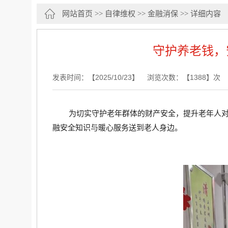
网站首页
>>
自律维权
>>
金融消保
>> 详细内容
守护养老钱，
发表时间：【2025/10/23】 浏览次数：【1388】
为切实守护老年群体的财产安全，提升老年人对
融安全知识与暖心服务送到老人身边。