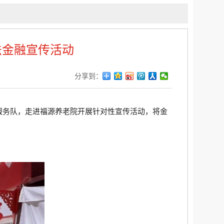
法金融宣传活动
分享到：
愿服务队，走进福源养老院开展针对性宣传活动，将金