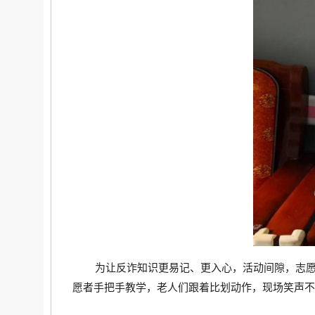
‍为让反诈知识更易记、更入心，活动间隙，志
愿者手把手教学，老人们跟着比划动作，现场笑声不