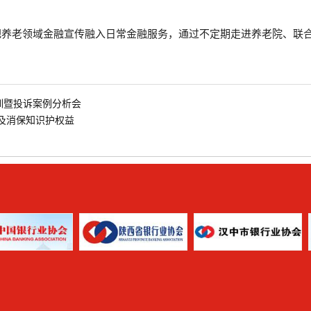
养老领域金融宣传融入日常金融服务，通过不定期走进养老院、联合
）
训暨投诉案例分析会
及消保知识护权益