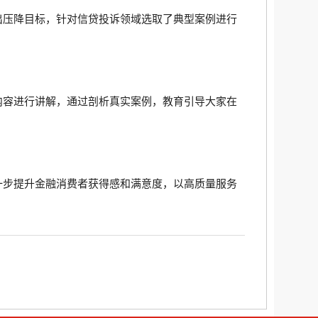
出压降目标，针对信贷投诉领域选取了典型案例进行
内容进行讲解，通过剖析真实案例，教育引导大家在
一步提升金融消费者获得感和满意度，以高质量服务