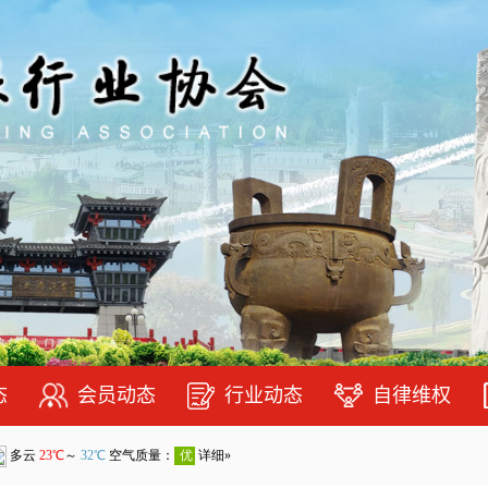
态
会员动态
行业动态
自律维权