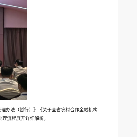
管理办法（暂行）》《关于全省农村合作金融机构
处理流程展开详细解析。