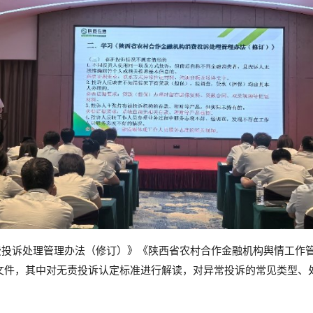
费投诉处理管理办法（修订）》《陕西省农村合作金融机构舆情工作
的文件，其中对无责投诉认定标准进行解读，对异常投诉的常见类型、