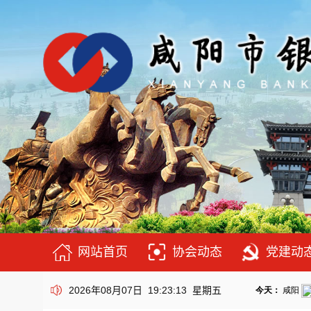
网站首页
协会动态
党建动
2026年08月07日 19:23:14 星期五