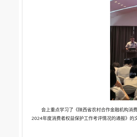
会上重点学习了《陕西省农村合作金融机构消
2024年度消费者权益保护工作考评情况的通报》