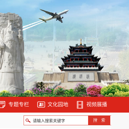
专题专栏
文化园地
视频展播