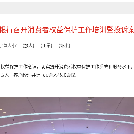
银行召开消费者权益保护工作培训暨投诉
字体大小：【
放大
】 【
正常
】 【
缩小
】
权益保护工作意识，切实提升消费者权益保护工作质效和服务水平，
责人、客户经理共计180余人参加会议。