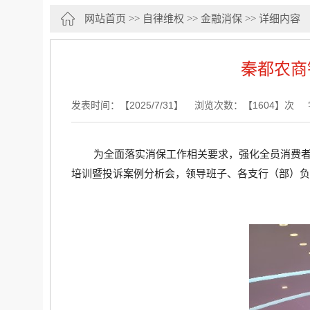
网站首页
>>
自律维权
>>
金融消保
>> 详细内容
秦都农商
发表时间：【2025/7/31】 浏览次数：【1604】次
为全面落实消保工作相关要求，强化全员消费者
培训暨投诉案例分析会，领导班子、各支行（部）负