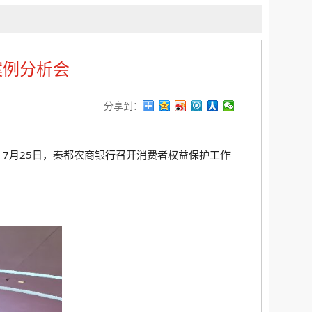
案例分析会
分享到：
7月25日，秦都农商银行召开消费者权益保护工作