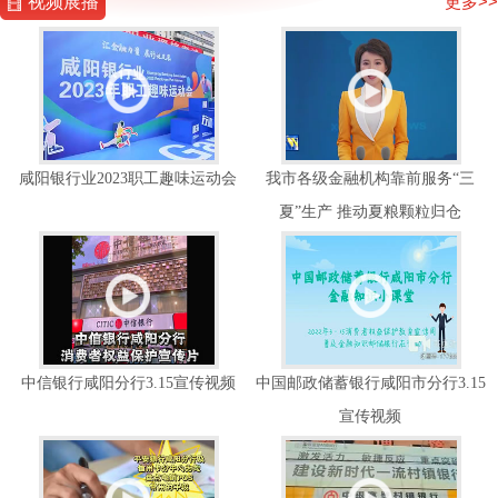
视频展播
更多>>
咸阳银行业2023职工趣味运动会
我市各级金融机构靠前服务“三
夏”生产 推动夏粮颗粒归仓
中信银行咸阳分行3.15宣传视频
中国邮政储蓄银行咸阳市分行3.15
宣传视频