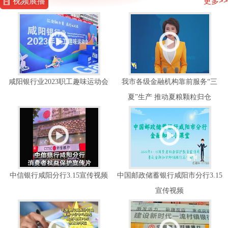
视频展播
更多>>
咸阳银行业2023职工趣味运动会
我市各级金融机构靠前服务“三
夏”生产 推动夏粮颗粒归仓
中信银行咸阳分行3.15宣传视频
中国邮政储蓄银行咸阳市分行3.15
宣传视频