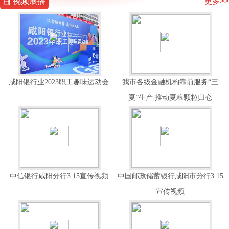
视频展播
更多>>
咸阳银行业2023职工趣味运动会
我市各级金融机构靠前服务“三
夏”生产 推动夏粮颗粒归仓
中信银行咸阳分行3.15宣传视频
中国邮政储蓄银行咸阳市分行3.15
宣传视频