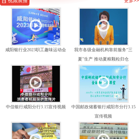
视频展播
更多>>
咸阳银行业2023职工趣味运动会
我市各级金融机构靠前服务“三
夏”生产 推动夏粮颗粒归仓
中信银行咸阳分行3.15宣传视频
中国邮政储蓄银行咸阳市分行3.15
宣传视频