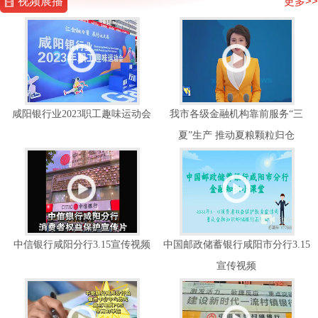
视频展播
更多>>
咸阳银行业2023职工趣味运动会
我市各级金融机构靠前服务“三
夏”生产 推动夏粮颗粒归仓
中信银行咸阳分行3.15宣传视频
中国邮政储蓄银行咸阳市分行3.15
宣传视频